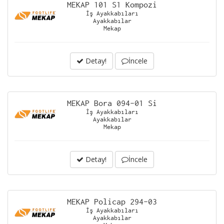
MEKAP 101 S1 Kompozi
İş Ayakkabıları
Ayakkabılar
Mekap
Detay!
İncele
MEKAP Bora 094-01 Si
İş Ayakkabıları
Ayakkabılar
Mekap
Detay!
İncele
MEKAP Policap 294-03
İş Ayakkabıları
Ayakkabılar