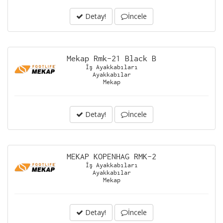
Detay!
İncele
Mekap Rmk-21 Black B
İş Ayakkabıları
Ayakkabılar
Mekap
Detay!
İncele
MEKAP KOPENHAG RMK-2
İş Ayakkabıları
Ayakkabılar
Mekap
Detay!
İncele