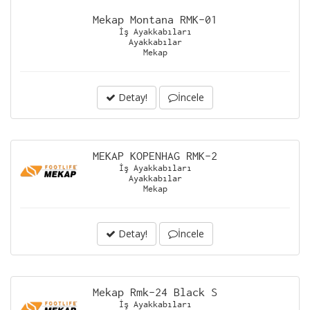
Mekap Montana RMK-01
İş Ayakkabıları
Ayakkabılar
Mekap
Detay!
İncele
MEKAP KOPENHAG RMK-2
İş Ayakkabıları
Ayakkabılar
Mekap
Detay!
İncele
Mekap Rmk-24 Black S
İş Ayakkabıları