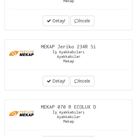
Mekap
Detay!
İncele
MEKAP Jeriko 234R Si
İş Ayakkabıları
Ayakkabılar
Mekap
Detay!
İncele
MEKAP 070 R ECOLUX D
İş Ayakkabıları
Ayakkabılar
Mekap