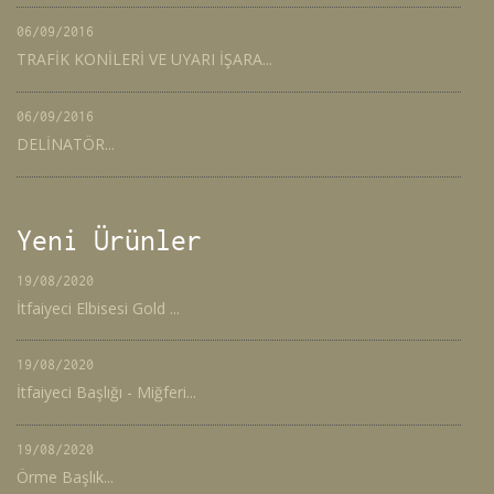
06/09/2016
TRAFİK KONİLERİ VE UYARI İŞARA...
06/09/2016
DELİNATÖR...
Yeni Ürünler
19/08/2020
İtfaiyeci Elbisesi Gold ...
19/08/2020
İtfaiyeci Başlığı - Miğferi...
19/08/2020
Örme Başlık...