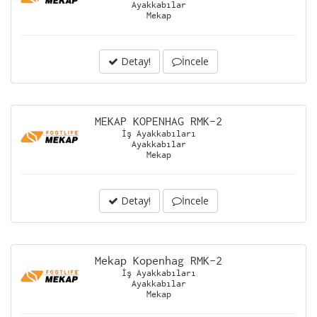
Ayakkabılar
Mekap
Detay!
İncele
MEKAP KOPENHAG RMK-2
İş Ayakkabıları
Ayakkabılar
Mekap
Detay!
İncele
Mekap Kopenhag RMK-2
İş Ayakkabıları
Ayakkabılar
Mekap