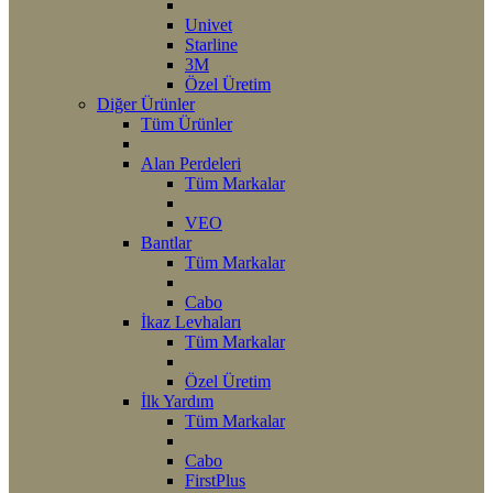
Univet
Starline
3M
Özel Üretim
Diğer Ürünler
Tüm Ürünler
Alan Perdeleri
Tüm Markalar
VEO
Bantlar
Tüm Markalar
Cabo
İkaz Levhaları
Tüm Markalar
Özel Üretim
İlk Yardım
Tüm Markalar
Cabo
FirstPlus