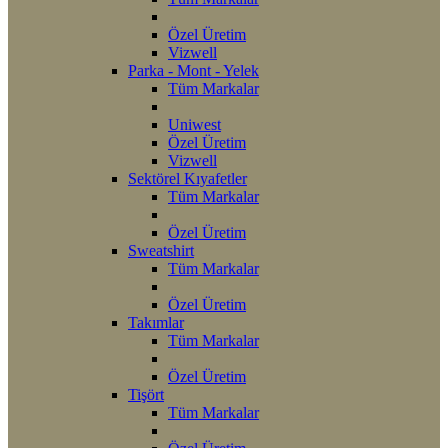
Özel Üretim
Vizwell
Parka - Mont - Yelek
Tüm Markalar
Uniwest
Özel Üretim
Vizwell
Sektörel Kıyafetler
Tüm Markalar
Özel Üretim
Sweatshirt
Tüm Markalar
Özel Üretim
Takımlar
Tüm Markalar
Özel Üretim
Tişört
Tüm Markalar