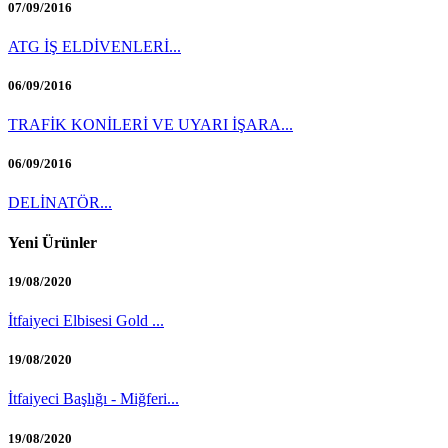
07/09/2016
ATG İŞ ELDİVENLERİ...
06/09/2016
TRAFİK KONİLERİ VE UYARI İŞARA...
06/09/2016
DELİNATÖR...
Yeni Ürünler
19/08/2020
İtfaiyeci Elbisesi Gold ...
19/08/2020
İtfaiyeci Başlığı - Miğferi...
19/08/2020