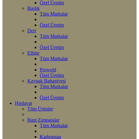
Özel Üretim
Başlık
Tüm Markalar
Özel Üretim
Deri
Tüm Markalar
Özel Üretim
Elbise
Tüm Markalar
Proweld
Özel Üretim
Kaynak Battaniyesi
Tüm Markalar
Özel Üretim
Hırdavat
Tüm Ürünler
Bant Zımparalar
Tüm Markalar
Karbonsan