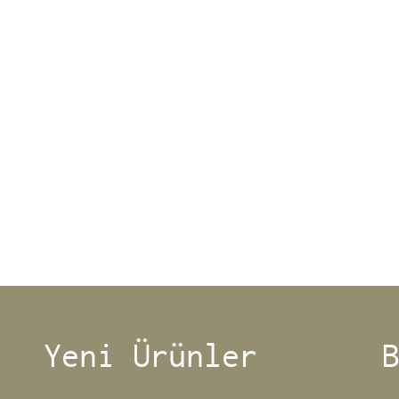
Yeni Ürünler